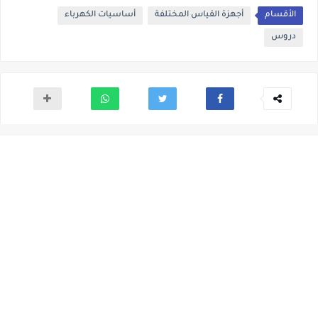
الأقسام
أجهزة القياس المختلفة
أساسيات الكهرباء
دروس