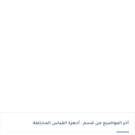
أخر المواضيع من قسم : أجهزة القياس المختلفة