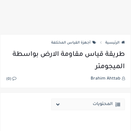
الرئيسية
أجهزة القياس المختلفة
طريقة قياس مقاومة الارض بواسطة
الميجومتر
Brahim Ahttab
(0)
المحتويات