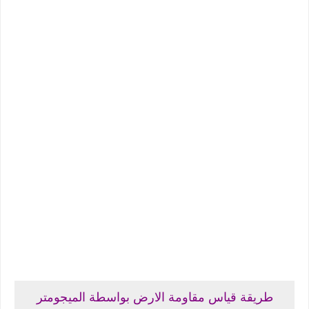
طريقة قياس مقاومة الارض بواسطة الميجومتر