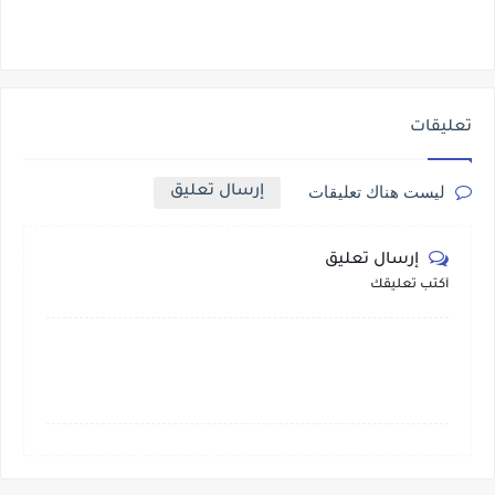
تعليقات
إرسال تعليق
ليست هناك تعليقات
إرسال تعليق
أكتب تعليقك