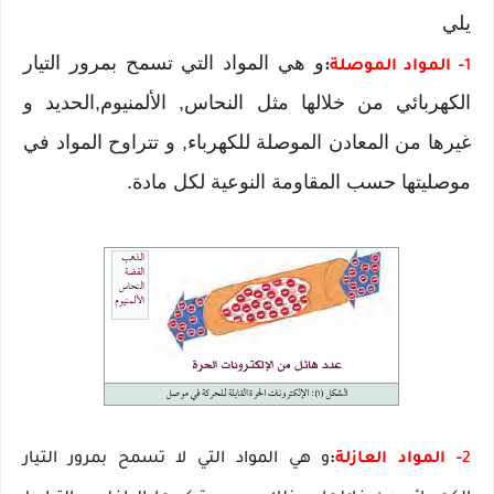
يلي
و هي المواد التي تسمح بمرور التيار
:
1
- المواد الموصلة
الكهربائي من خلالها مثل النحاس, الألمنيوم,الحديد و
غيرها من المعادن الموصلة للكهرباء, و تتراوح المواد في
موصليتها حسب المقاومة النوعية لكل مادة.
2
- المواد العازلة
:
و هي المواد التي لا تسمح بمرور التيار