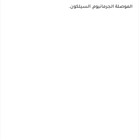
الموصلة الجرمانيوم, السيلكون.