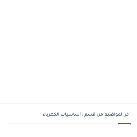
أخر المواضيع من قسم : أساسيات الكهرباء