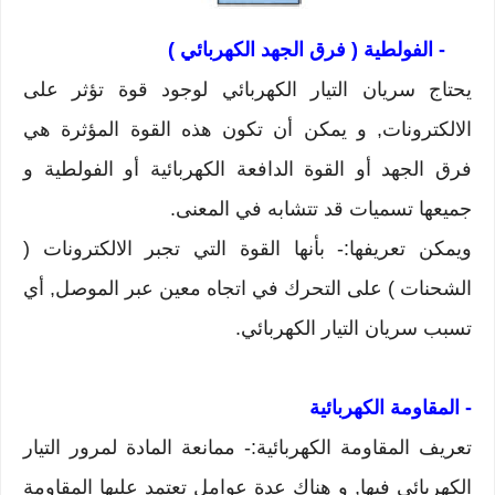
- الفولطية ( فرق الجهد الكهربائي )
يحتاج سريان التيار الكهربائي لوجود قوة تؤثر على
الالكترونات, و يمكن أن تكون هذه القوة المؤثرة هي
فرق الجهد أو القوة الدافعة الكهربائية أو الفولطية و
جميعها تسميات قد تتشابه في المعنى.
ويمكن تعريفها:- بأنها القوة التي تجبر الالكترونات (
الشحنات ) على التحرك في اتجاه معين عبر الموصل, أي
تسبب سريان التيار الكهربائي.
- المقاومة الكهربائية
تعريف المقاومة الكهربائية:-
ممانعة المادة لمرور التيار
الكهربائي فيها, و هناك عدة
عوامل تعتمد عليها المقاومة