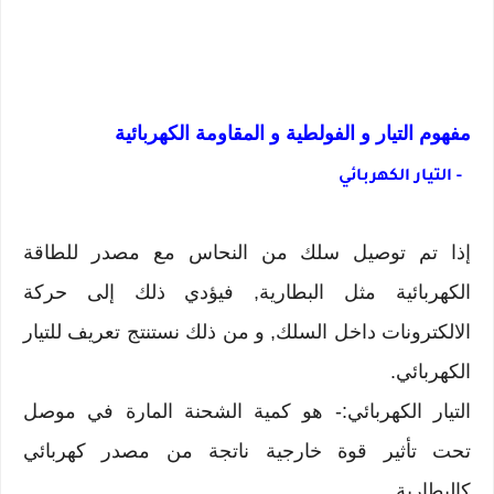
مفهوم التيار و الفولطية و المقاومة الكهربائية
- التيار الكهربائي
إذا تم توصيل سلك من النحاس مع مصدر للطاقة
الكهربائية مثل البطارية, فيؤدي ذلك إلى حركة
الالكترونات داخل السلك, و من ذلك نستنتج تعريف للتيار
الكهربائي.
التيار الكهربائي:- هو كمية الشحنة المارة في موصل
تحت تأثير قوة خارجية ناتجة من مصدر كهربائي
كالبطارية.