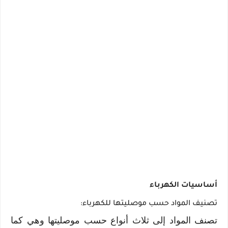
أساسيات الكهرباء
تصنيف المواد حسب موصليتها للكهرباء:
تصنف المواد إلى ثلاث أنواع حسب موصليتها وهي كما