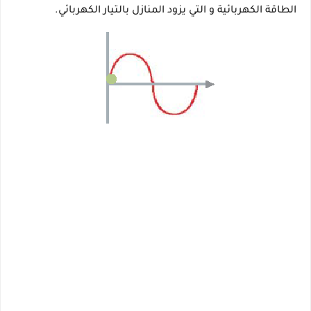
الطاقة الكهربائية و التي يزود المنازل بالتيار الكهربائي.