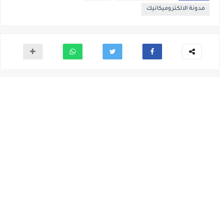
مدونة الالكتروميكانيك