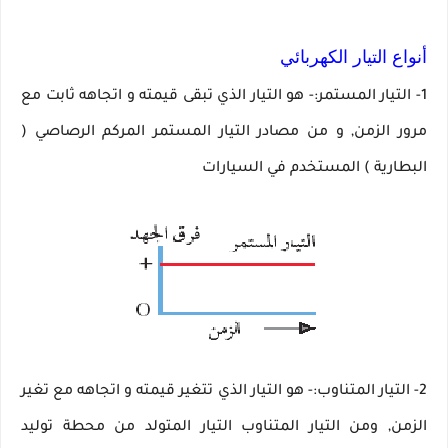
أنواع التيار الكهربائي
1- التيار المستمر:- هو التيار الذي تبقى قيمته و اتجاهه ثابت مع
مرور الزمن, و من مصادر التيار المستمر المركم الرصاصي (
البطارية ) المستخدم في السيارات
2
-
التيار المتناوب:- هو التيار الذي تتغير قيمته و اتجاهه مع تغير
الزمن, ومن التيار المتناوب التيار المتولد من محطة توليد