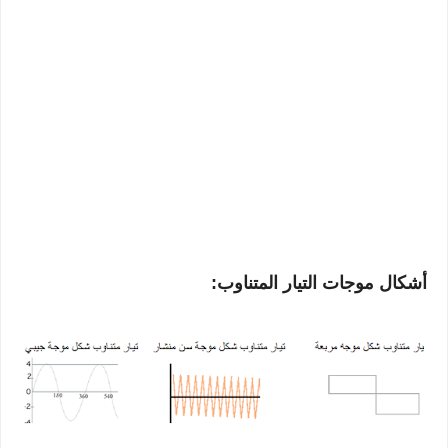
أشكال موجات التيار المتناوب: