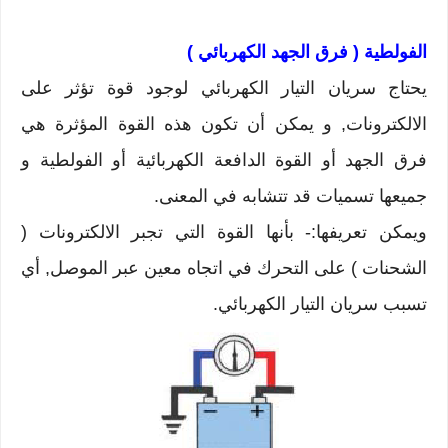
الفولطية ( فرق الجهد الكهربائي )
يحتاج سريان التيار الكهربائي لوجود قوة تؤثر على
الالكترونات, و يمكن أن تكون هذه القوة المؤثرة هي
فرق الجهد أو القوة الدافعة الكهربائية أو الفولطية و
جميعها تسميات قد تتشابه في المعنى.
ويمكن تعريفها:- بأنها القوة التي تجبر الالكترونات (
الشحنات ) على التحرك في اتجاه معين عبر الموصل, أي
تسبب سريان التيار الكهربائي.