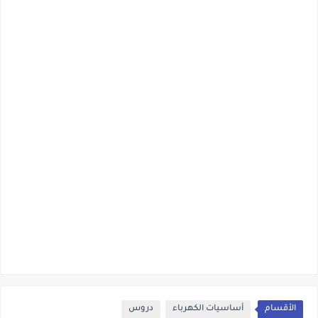
الأقسام
أساسيات الكهرباء
دروس