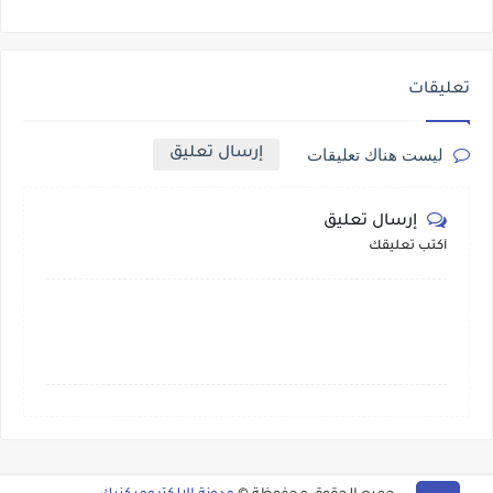
تعليقات
إرسال تعليق
ليست هناك تعليقات
إرسال تعليق
أكتب تعليقك