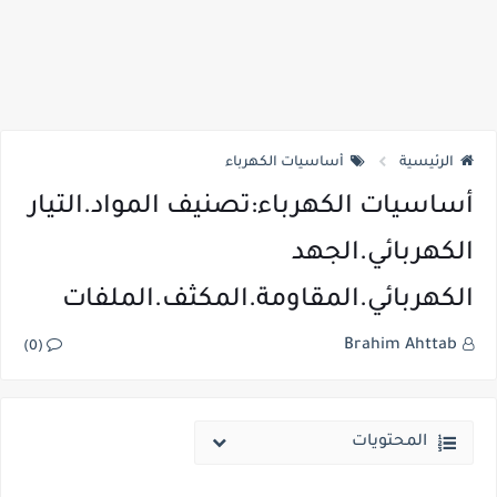
الرئيسية
أساسيات الكهرباء
أساسيات الكهرباء:تصنيف المواد.التيار
الكهربائي.الجهد
الكهربائي.المقاومة.المكثف.الملفات
Brahim Ahttab
(0)
المحتويات