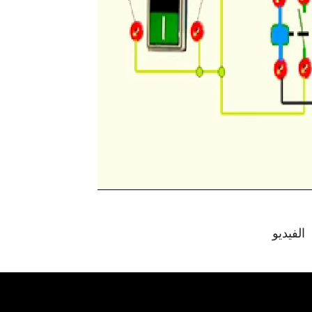
الفيديو