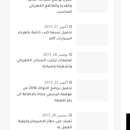
جدول يوضح مساحة الكابل
والقدرة والقاطع الكهربائي
المناسب
أكتوبر 21, 2015
تحميل تسعة كتب خاصة بكهرباء
السيارات pdf
نوفمبر 26, 2015
تعليمات تركيب السخان الكهربائي
وتشغيله وصيانته
أكتوبر 22, 2015
تحميل برنامج الاتوكاد 2016 من
موقعه الرسمي مجانا بالاظافة الى
رمز تفعيله
ديسمبر 26, 2013
تعرف على جهاز الامبيرمتر وكيفية
العمل به