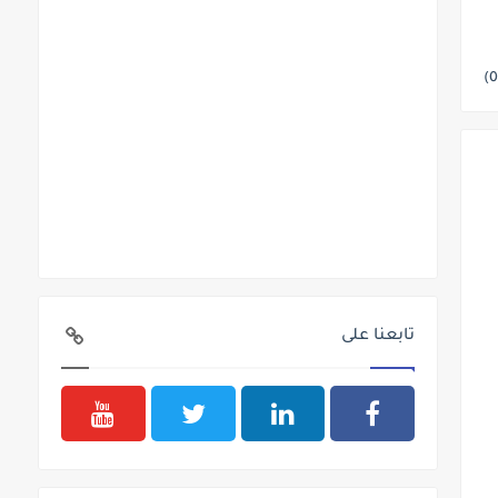
تابعنا على