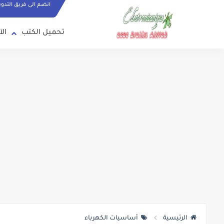
انضم الى فريق التدو
تحميل الكتب
الآ
الرئيسية
أساسيات الكهرباء