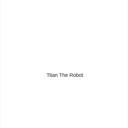
Titan The Robot