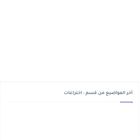
أخر المواضيع من قسم : اختراعات