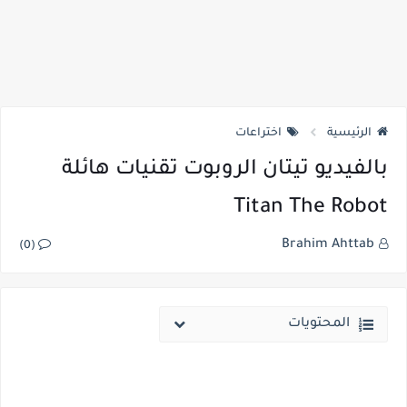
الرئيسية
اختراعات
بالفيديو تيتان الروبوت تقنيات هائلة
Titan The Robot
Brahim Ahttab
(0)
المحتويات