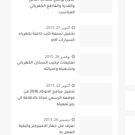
جدول يوضح مساحة الكابل
والقدرة والقاطع الكهربائي
المناسب
أكتوبر 21, 2015
تحميل تسعة كتب خاصة بكهرباء
السيارات pdf
نوفمبر 26, 2015
تعليمات تركيب السخان الكهربائي
وتشغيله وصيانته
أكتوبر 22, 2015
تحميل برنامج الاتوكاد 2016 من
موقعه الرسمي مجانا بالاظافة الى
رمز تفعيله
ديسمبر 26, 2013
تعرف على جهاز الامبيرمتر وكيفية
العمل به