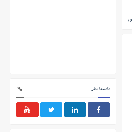
تابعنا على