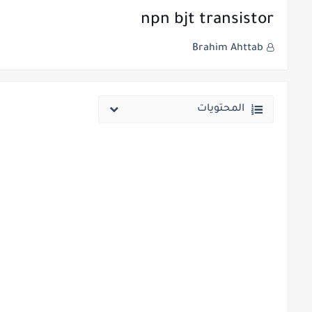
npn bjt transistor
Brahim Ahttab
المحتويات