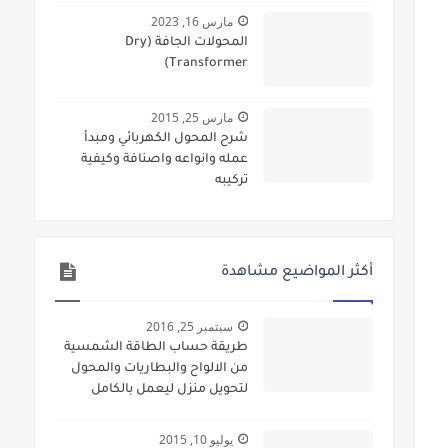
مارس 16, 2023
المحولات الجافة (Dry
Transformer)
مارس 25, 2015
شرح المحول الكهربائي ومبدأ
عمله وانواعه واصنافة وكيفية
تركيبه
أكثر المواضيع مشاهدة
سبتمبر 25, 2016
طريقة حساب الطاقة الشمسية
من الالواح والبطاريات والمحول
لتحويل منزل ليعمل بالكامل
بالطاقة الشمسية
يوليو 10, 2015