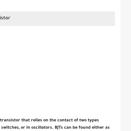
istor
f transistor that relies on the contact of two types
switches, or in oscillators. BJTs can be found either as