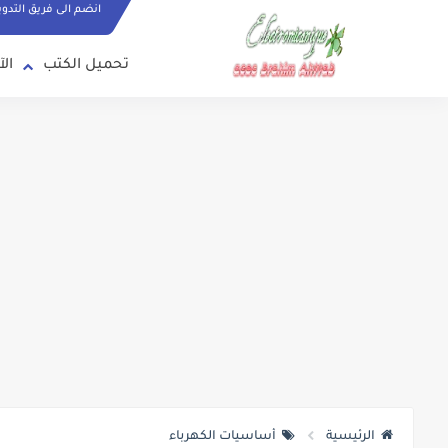
انضم الى فريق التدو
تحميل الكتب
الآ
الرئيسية
أساسيات الكهرباء