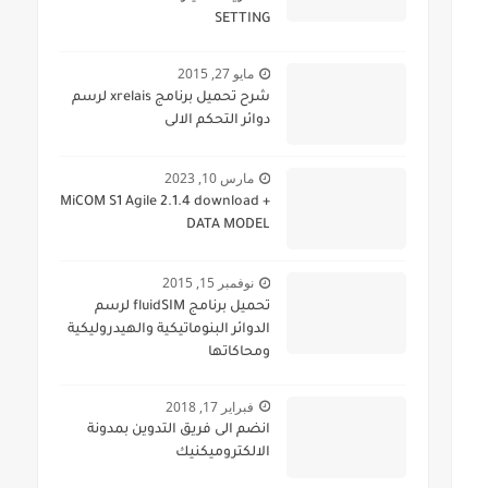
SETTING
مايو 27, 2015
شرح تحميل برنامج xrelais لرسم
دوائر التحكم الالى
مارس 10, 2023
MiCOM S1 Agile 2.1.4 download +
DATA MODEL
نوفمبر 15, 2015
تحميل برنامج fluidSIM لرسم
الدوائر البنوماتيكية والهيدروليكية
ومحاكاتها
فبراير 17, 2018
انضم الى فريق التدوين بمدونة
الالكتروميكنيك