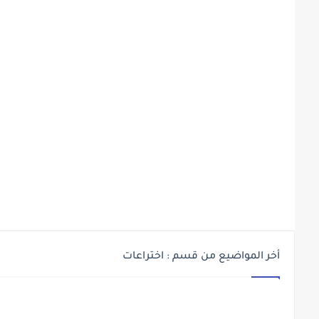
أخر المواضيع من قسم : اختراعات