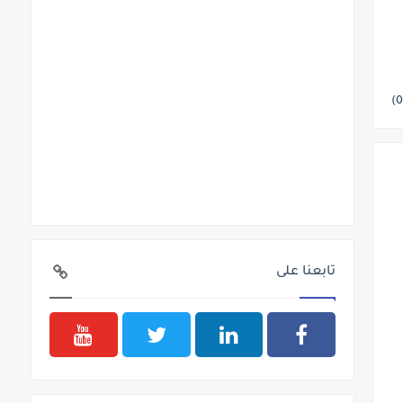
تابعنا على