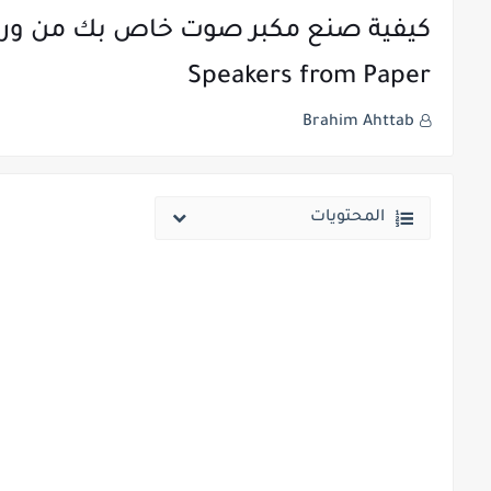
Speakers from Paper
Brahim Ahttab
المحتويات