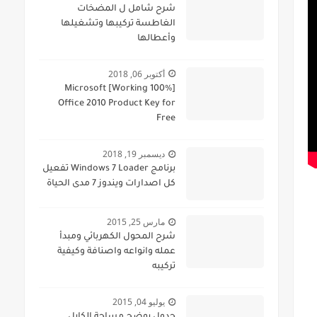
شرح شامل ل المضخات
الغاطسة تركيبها وتشغيلها
وأعطالها
أكتوبر 06, 2018
[100% Working] Microsoft
Office 2010 Product Key for
Free
ديسمبر 19, 2018
برنامج Windows 7 Loader تفعيل
كل اصدارات ويندوز 7 مدى الحياة
مارس 25, 2015
شرح المحول الكهربائي ومبدأ
عمله وانواعه واصنافة وكيفية
تركيبه
يوليو 04, 2015