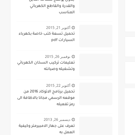
جدول يوضح مساحة الكابل
والقدرة والقاطع الكهربائي
المناسب
أكتوبر 21, 2015
تحميل تسعة كتب خاصة بكهرباء
السيارات pdf
نوفمبر 26, 2015
تعليمات تركيب السخان الكهربائي
وتشغيله وصيانته
أكتوبر 22, 2015
تحميل برنامج الاتوكاد 2016 من
موقعه الرسمي مجانا بالاظافة الى
رمز تفعيله
ديسمبر 26, 2013
تعرف على جهاز الامبيرمتر وكيفية
العمل به