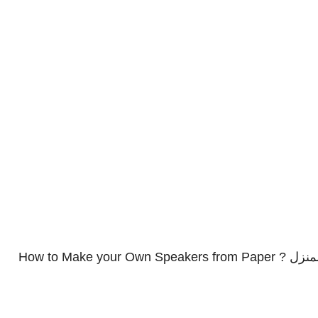
How to Make 