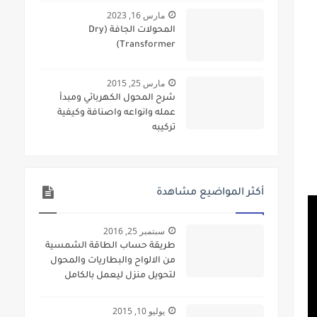
مارس 16, 2023
المحولات الجافة (Dry
Transformer)
مارس 25, 2015
شرح المحول الكهربائي ومبدأ
عمله وانواعه واصنافة وكيفية
تركيبه
أكثر المواضيع مشاهدة
سبتمبر 25, 2016
طريقة حساب الطاقة الشمسية
من الالواح والبطاريات والمحول
لتحويل منزل ليعمل بالكامل
بالطاقة الشمسية
يوليو 10, 2015