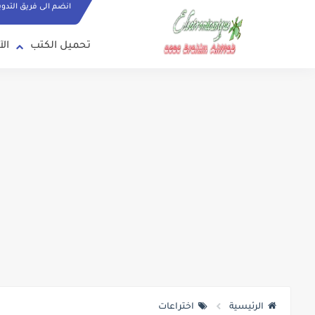
انضم الى فريق التدو
تحميل الكتب
الآ
الرئيسية
اختراعات