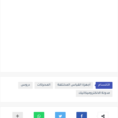
الأقسام
أجهزة القياس المختلفة
المحركات
دروس
مدونة الالكتروميكانيك