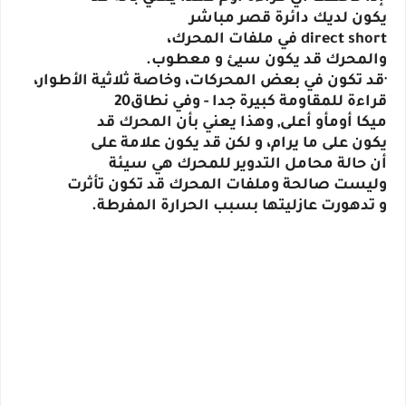
يكون لديك دائرة قصر مباشر
direct short في ملفات المحرك،
والمحرك قد يكون سيئ و معطوب.
·قد تكون في بعض المحركات، وخاصة ثلاثية الأطوار،
قراءة للمقاومة كبيرة جدا - وفي نطاق20
ميكا أومأو أعلى, وهذا يعني بأن المحرك قد
يكون على ما يرام، و لكن قد يكون علامة على
أن حالة محامل التدوير للمحرك هي سيئة
وليست صالحة وملفات المحرك قد تكون تأثرت
و تدهورت عازليتها بسبب الحرارة المفرطة.