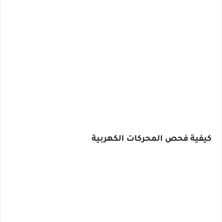
كيفية فحص المحركات الكهربية