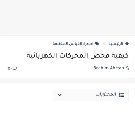
الرئيسية
أجهزة القياس المختلفة
كيفية فحص المحركات الكهربائية
Brahim Ahttab
(0)
المحتويات