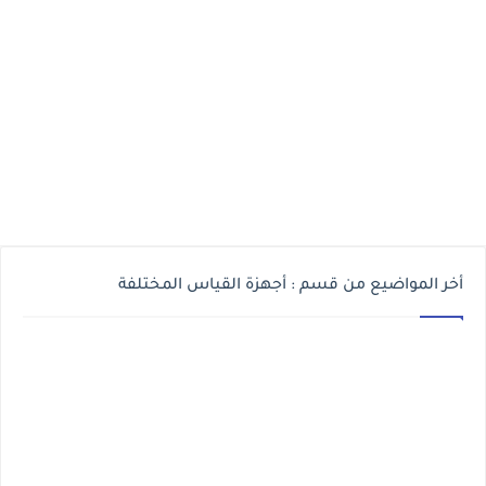
أخر المواضيع من قسم : أجهزة القياس المختلفة