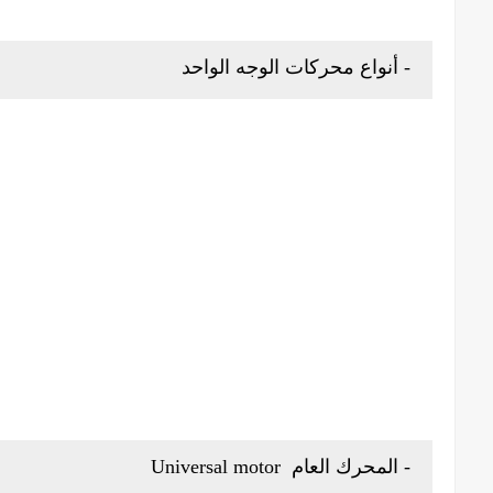
- أنواع محركات الوجه الواحد
- المحرك العام Universal motor