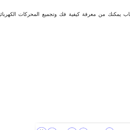
تاب يمكنك من معرفة كيفية فك وتجميع المحركات الكهربائي