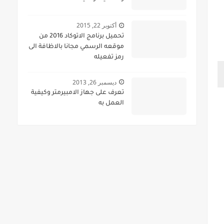
أكتوبر 22, 2015
تحميل برنامج الاتوكاد 2016 من
موقعه الرسمي مجانا بالاظافة الى
رمز تفعيله
ديسمبر 26, 2013
تعرف على جهاز الامبيرمتر وكيفية
العمل به