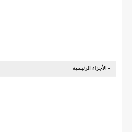
- الأجزاء الرئيسية