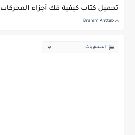
تحميل كتاب كيفية فك أجزاء المحركات ا
Brahim Ahttab
المحتويات