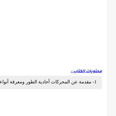
محتويات الكتاب :
1- مقدمة عن المحركات أحادية الطور ومعرفة أنواعها