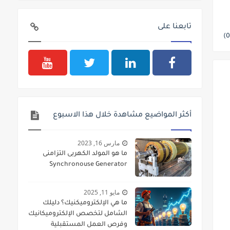
تابعنا على
أكثر المواضيع مشاهدة خلال هذا الاسبوع
مارس 16, 2023
ما هو المولد الكهربى التزامنى
Synchronouse Generator
مايو 11, 2025
ما هي الإلكتروميكنيك؟ دليلك
الشامل لتخصص الإلكتروميكانيك
وفرص العمل المستقبلية