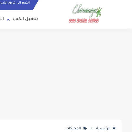
انضم الى فريق التدو
تحميل الكتب
الآ
الرئيسية
المحركات