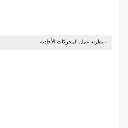
- نظرية عمل المحركات الأحادية