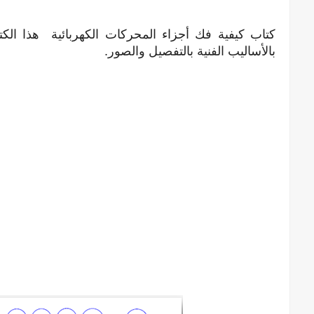
كتاب كيفية فك أجزاء المحركات الكهربائية هذا الك
بالأساليب الفنية بالتفصيل والصور.