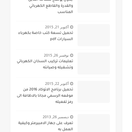
جدول يوضح مساحة الكابل
والقدرة والقاطع الكهربائي
المناسب
أكتوبر 21, 2015
تحميل تسعة كتب خاصة بكهرباء
السيارات pdf
نوفمبر 26, 2015
تعليمات تركيب السخان الكهربائي
وتشغيله وصيانته
أكتوبر 22, 2015
تحميل برنامج الاتوكاد 2016 من
موقعه الرسمي مجانا بالاظافة الى
رمز تفعيله
ديسمبر 26, 2013
تعرف على جهاز الامبيرمتر وكيفية
العمل به