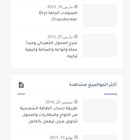
مارس 16, 2023
المحولات الجافة (Dry
Transformer)
مارس 25, 2015
شرح المحول الكهربائي ومبدأ
عمله وانواعه واصنافة وكيفية
تركيبه
أكثر المواضيع مشاهدة
سبتمبر 25, 2016
طريقة حساب الطاقة الشمسية
من الالواح والبطاريات والمحول
لتحويل منزل ليعمل بالكامل
بالطاقة الشمسية
يوليو 10, 2015