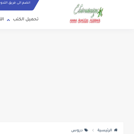
انضم الى فريق التدو
تحميل الكتب
الآ
الرئيسية
دروس