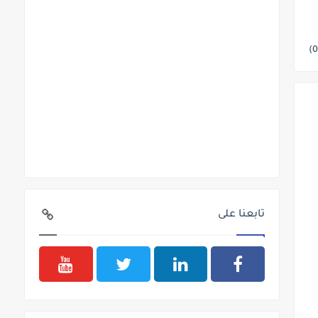
تابعنا على