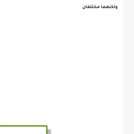
ولكنهما مختلفان