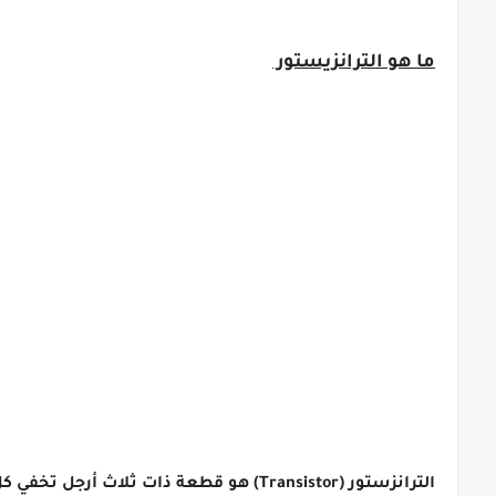
ما هو الترانزيستور
الترانزستور (Transistor) هو قطعة ذات ث