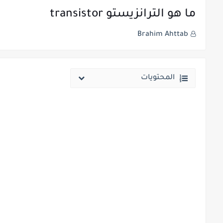
ما هو الترانزيستو transistor
Brahim Ahttab
المحتويات