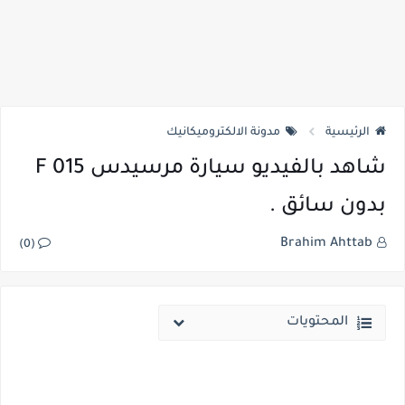
الرئيسية
مدونة الالكتروميكانيك
شاهد بالفيديو سيارة مرسيدس F 015
بدون سائق .
Brahim Ahttab
(0)
المحتويات