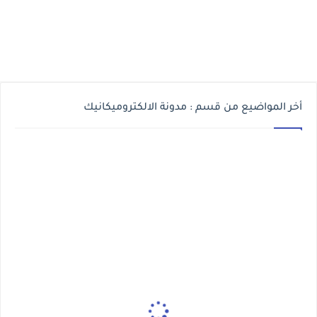
أخر المواضيع من قسم : مدونة الالكتروميكانيك