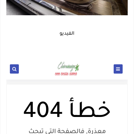
الفيديو