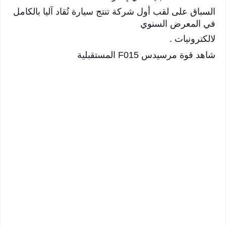
السباق على لقب أول شركة تنتج سيارة تُقاد آليا بالكامل
في المعرض السنوي
لالكترونيات .
شاهد قوة مرسيدس F015 المستقبلية