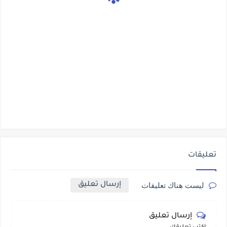
تعليقات
إرسال تعليق
ليست هناك تعليقات
إرسال تعليق