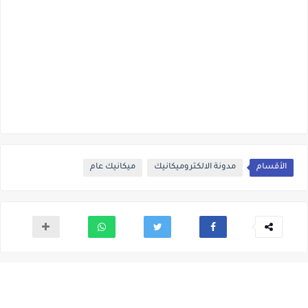
الأقسام
مدونة الالكتروميكانيك
ميكانيك عام