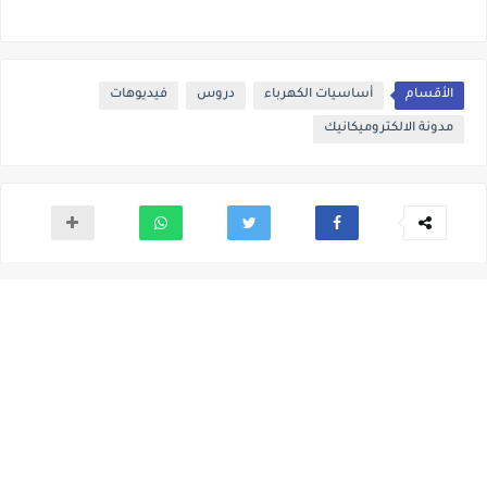
الأقسام
أساسيات الكهرباء
دروس
فيديوهات
مدونة الالكتروميكانيك