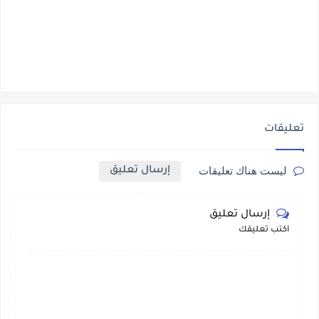
تعليقات
إرسال تعليق
ليست هناك تعليقات
إرسال تعليق
أكتب تعليقك