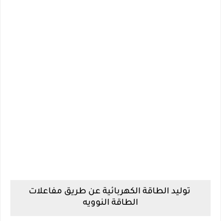
توليد الطاقة الكهربائية عن طريق مفاعلات
الطاقة النوويه