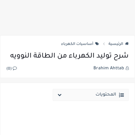
الرئيسية
أساسيات الكهرباء
شرح توليد الكهرباء من الطاقة النوويه
Brahim Ahttab
(0)
المحتويات