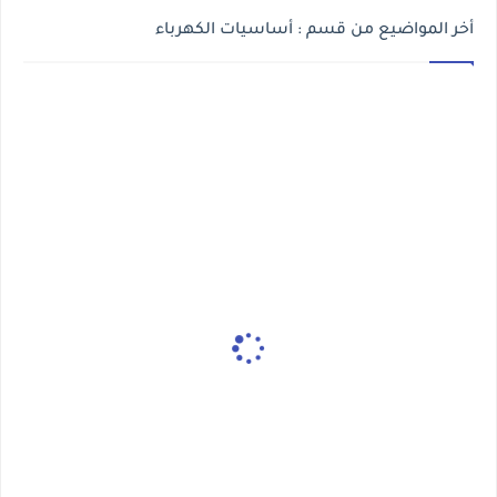
أخر المواضيع من قسم : أساسيات الكهرباء