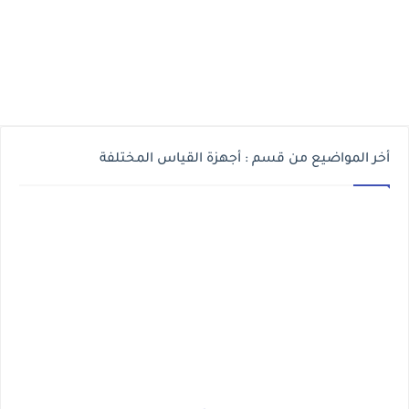
أخر المواضيع من قسم : أجهزة القياس المختلفة