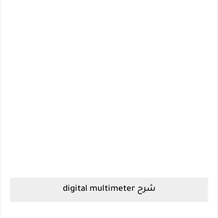
شرح digital multimeter