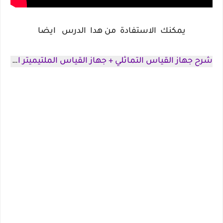
يمكنك الاستفادة من هدا الدرس ايضا
شرح جهاز القياس التماثلي + جهاز القياس الملتيميتر الرقمي ...