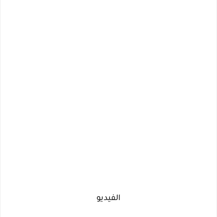
الفيديو