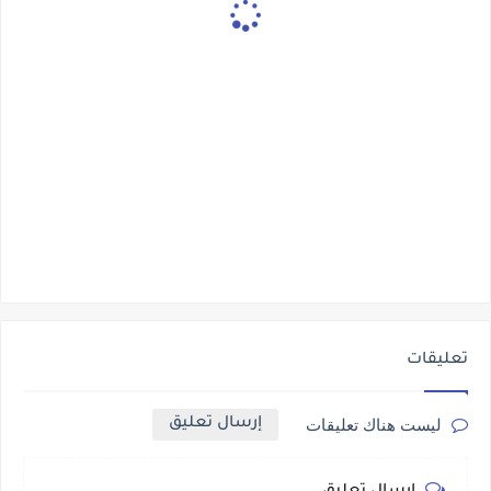
تعليقات
إرسال تعليق
ليست هناك تعليقات