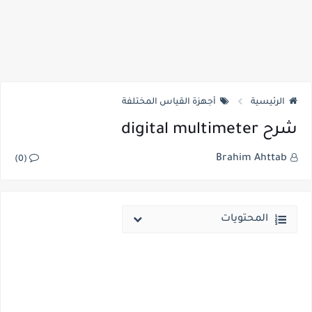
الرئيسية
أجهزة القياس المختلفة
شرح digital multimeter
Brahim Ahttab
(0)
المحتويات